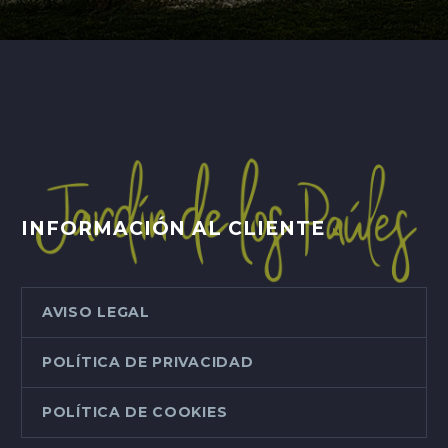
INFORMACIÓN AL CLIENTE
AVISO LEGAL
POLÍTICA DE PRIVACIDAD
POLÍTICA DE COOKIES