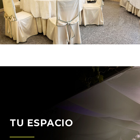
TU ESPACIO