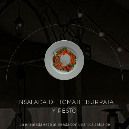
ENSALADA DE TOMATE, BURRATA
Y PESTO
La ensalada está alineada con una rica salsa de