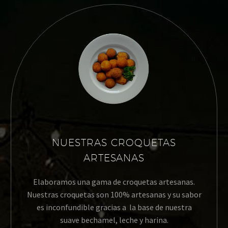
NUESTRAS CROQUETAS
ARTESANAS
Elaboramos una gama de croquetas artesanas.
Nuestras croquetas son 100% artesanas y su sabor
es inconfundible gracias a la base de nuestra
suave bechamel, leche y harina.