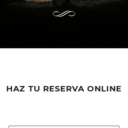
HAZ TU RESERVA ONLINE