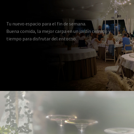
Tu nuevo espacio para el fin de semana.
Buena comida, la mejor carpa en un jardín cerrado y
tiempo para disfrutar del entorno.