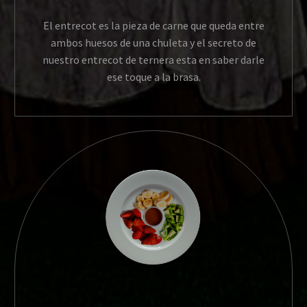
El entrecot es la pieza de carne que queda entre
ambos huesos de una chuleta y el secreto de
nuestro entrecot de ternera esta en saber darle
ese toque a la brasa.