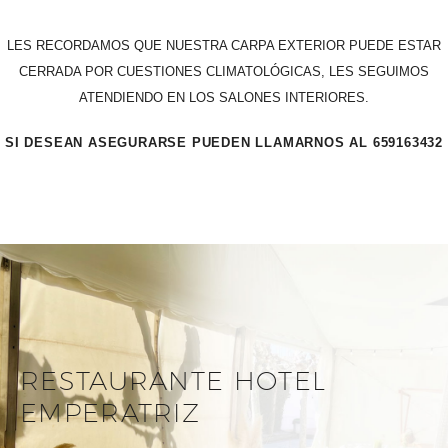
LES RECORDAMOS QUE NUESTRA CARPA EXTERIOR PUEDE ESTAR
CERRADA POR CUESTIONES CLIMATOLÓGICAS, LES SEGUIMOS
ATENDIENDO EN LOS SALONES INTERIORES.
SI DESEAN ASEGURARSE PUEDEN LLAMARNOS AL 659163432
RESTAURANTE HOTEL
EMPERATRIZ