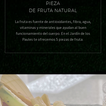
PIEZA
DE FRUTA NATURAL
La fruta es fuente de antioxidantes, fibra, agua,
vitaminas y minerales que ayudan al buen
funcionamiento del cuerpo. En el Jardín de los
Paules te ofrecemos 5 piezas de fruta.