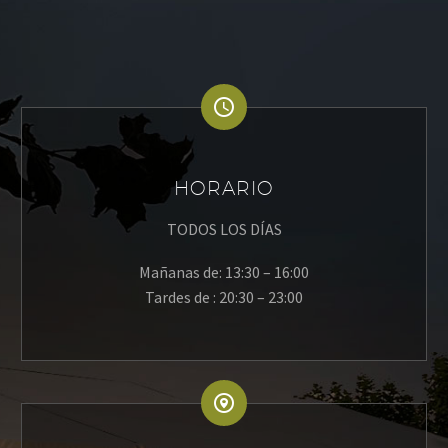
HORARIO
TODOS LOS DÍAS
Mañanas de: 13:30 – 16:00
Tardes de : 20:30 – 23:00