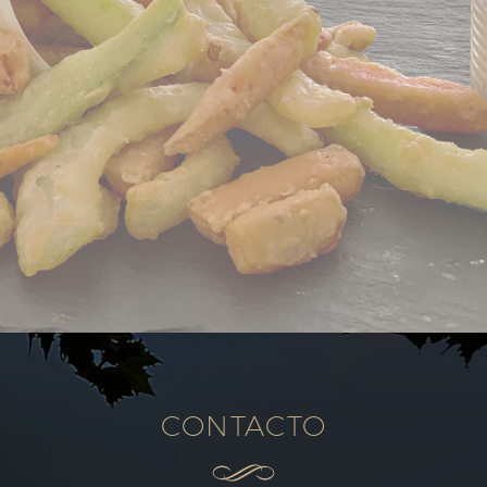
CONTACTO