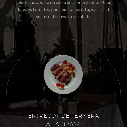
pesto que aporta un extra de aroma y sabor. Unos
buenos tomates y una buena burrata, este es el
secreto de nuestra ensalada.
ENTRECOT DE TERNERA
A LA BRASA