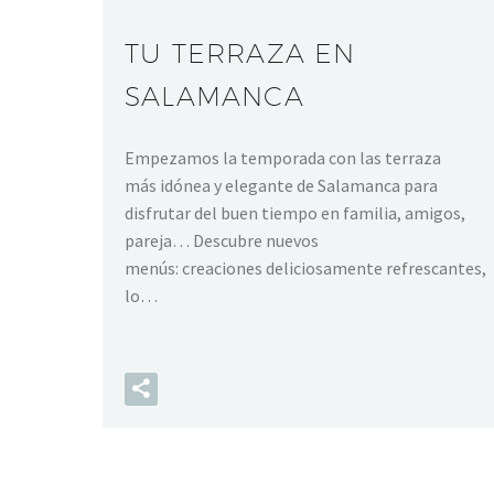
TU TERRAZA EN
SALAMANCA
Empezamos la temporada con las terraza
más idónea y elegante de Salamanca para
disfrutar del buen tiempo en familia, amigos,
pareja… Descubre nuevos
menús: creaciones deliciosamente refrescantes,
lo…