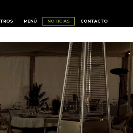
TROS
MENÚ
NOTICIAS
CONTACTO