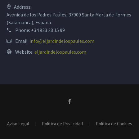
Address:
Avenida de los Padres Paúles, 37900 Santa Marta de Tormes
(Salamanca), España
Phone:
+34 923 28 15 99
Email:
info@eljardindelospaules.com
Website:
eljardindelospaules.com
Aviso Legal
Política de Privacidad
Política de Cookies