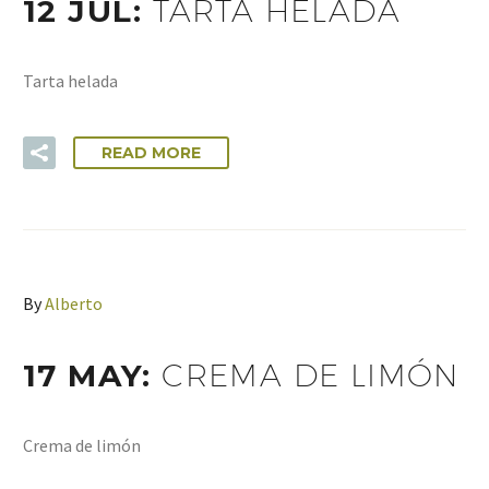
12 JUL:
TARTA HELADA
Tarta helada
READ MORE
By
Alberto
17 MAY:
CREMA DE LIMÓN
Crema de limón