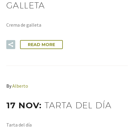
GALLETA
Crema de galleta
READ MORE
By
Alberto
17 NOV:
TARTA DEL DÍA
Tarta del día