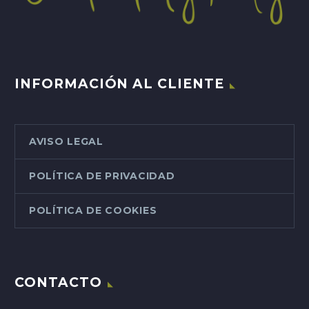
INFORMACIÓN AL CLIENTE
AVISO LEGAL
POLÍTICA DE PRIVACIDAD
POLÍTICA DE COOKIES
CONTACTO