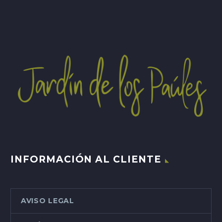
INFORMACIÓN AL CLIENTE
AVISO LEGAL