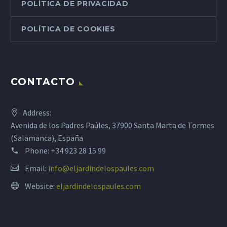
POLÍTICA DE PRIVACIDAD
POLÍTICA DE COOKIES
CONTACTO
Address:
Avenida de los Padres Paúles, 37900 Santa Marta de Tormes
(Salamanca), España
Phone:
+34 923 28 15 99
Email:
info@eljardindelospaules.com
Website:
eljardindelospaules.com