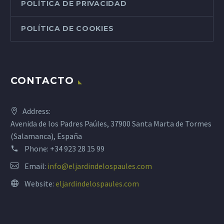
POLÍTICA DE PRIVACIDAD
POLÍTICA DE COOKIES
CONTACTO
Address:
Avenida de los Padres Paúles, 37900 Santa Marta de Tormes
(Salamanca), España
Phone:
+34 923 28 15 99
Email:
info@eljardindelospaules.com
Website:
eljardindelospaules.com