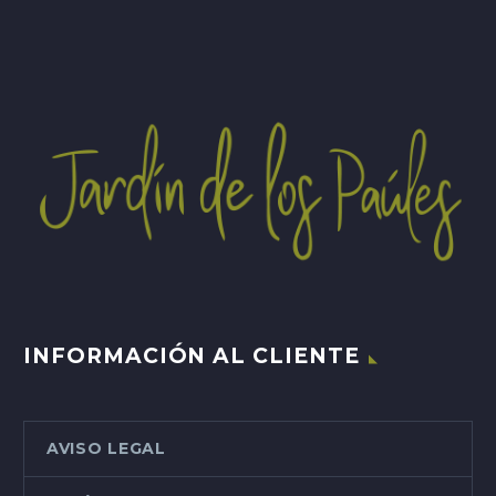
INFORMACIÓN AL CLIENTE
AVISO LEGAL