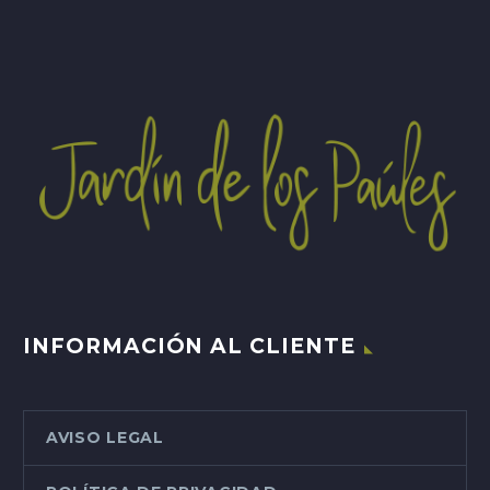
INFORMACIÓN AL CLIENTE
AVISO LEGAL