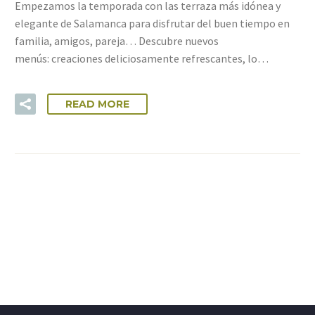
Empezamos la temporada con las terraza más idónea y
elegante de Salamanca para disfrutar del buen tiempo en
familia, amigos, pareja… Descubre nuevos
menús: creaciones deliciosamente refrescantes, lo…
READ MORE