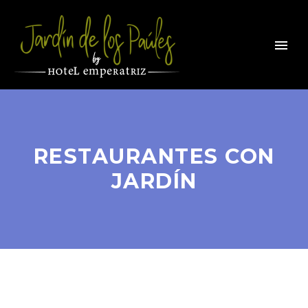
RESTAURANTES CON
JARDÍN